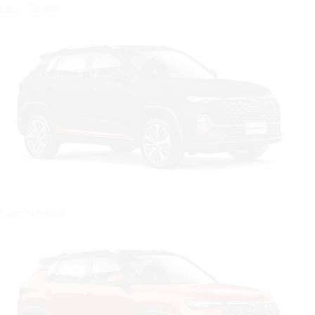
Цвет: Белый
Цвет: Черный