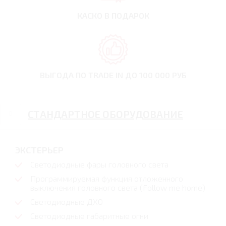
КАСКО В ПОДАРОК
ВЫГОДА ПО TRADE IN
ДО 100 000 РУБ
СТАНДАРТНОЕ ОБОРУДОВАНИЕ
ЭКСТЕРЬЕР
Светодиодные фары головного света
Программируемая функция отложенного
выключения головного света (Follow me home)
Светодиодные ДХО
Светодиодные габаритные огни