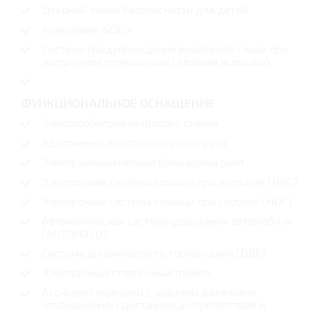
Дверной замок безопасности для детей
Крепление ISOFIX
Система предупреждения водителей сзади при
экстренном торможении (двойная вспышка)
ФУНКЦИОНАЛЬНОЕ ОСНАЩЕНИЕ
Электрообогрев ветрового стекла
Адаптивный электроусилитель руля
Электромеханическая блокировка руля
Электронная система помощи при подъёме (HHC)
Электронная система помощи при спускее (HDC)
Автоматическая система удержания автомобиля
(AUTOHOLD)
Система динамического торможения (DBF)
Электронный стояночный тормоз
Ассистент парковки с задними датчиками,
отображением дистанции до препятствия и