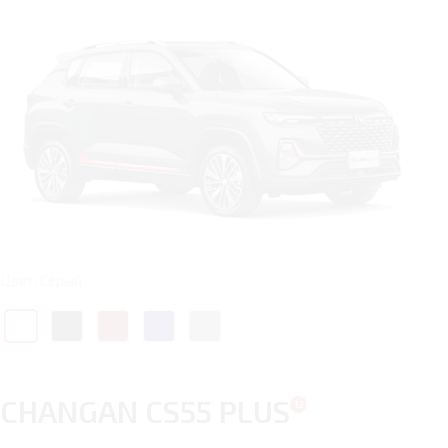
Цвет: Серый
CHANGAN CS55 PLUS