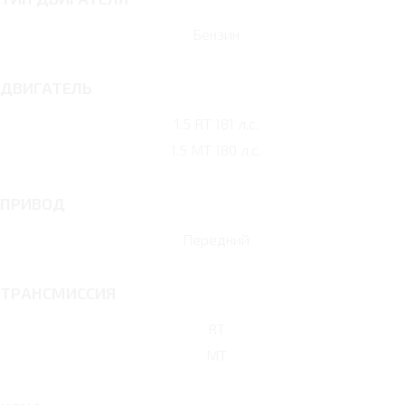
Бензин
ДВИГАТЕЛЬ
1.5 RT 181 л.с.
1.5 MT 180 л.с.
ПРИВОД
Передний
ТРАНСМИССИЯ
RT
MT