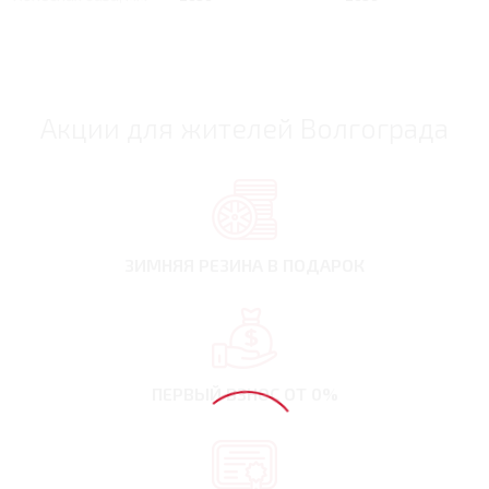
Акции для жителей Волгограда
ЗИМНЯЯ РЕЗИНА
В ПОДАРОК
ПЕРВЫЙ ВЗНОС
ОТ 0%