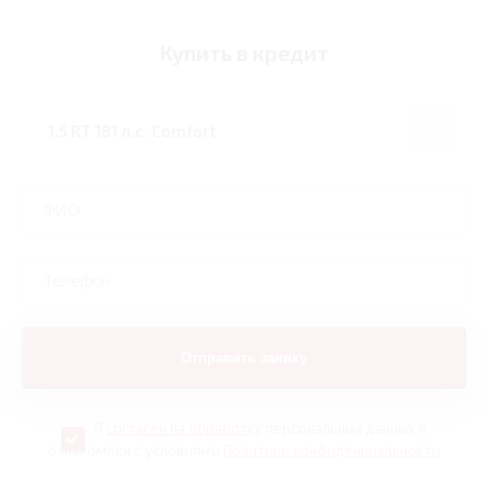
Купить в кредит
Я
согласен на обработку
персональных данных и
ознакомлен с условиями
Политики конфиденциальности