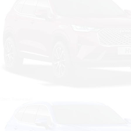
Цвет: Вишневый