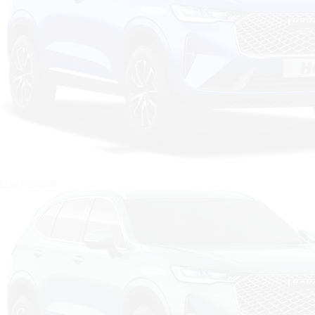
Цвет: Синий