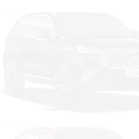
Цвет: Белый
Цвет: Чёрный