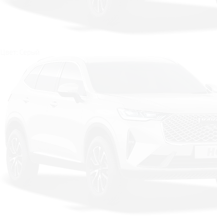
Цвет: Серый