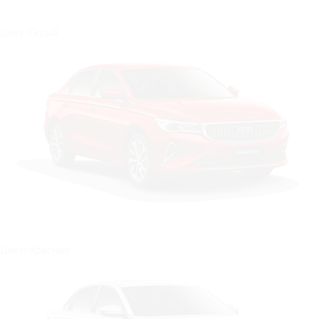
Цвет: Серый
Цвет: Красный