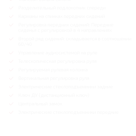
Разделительный подлокотник спереди
Карманы на спинках передних сидений
Регулировка передних сидений: Передние
сиденья с регулировкой в 4 направлениях
Второй ряд сидений: складывается в соотношении
60/40
Управление аудиосистемой на руле
Телескопическая регулировка руля
Регулируемая рулевая колонка
Вертикальная регулировка руля
Электрические стеклоподъемники задние
Ключ ДУ (дистанционный ключ)
Центральный замок
Электрические стеклоподъемники передние