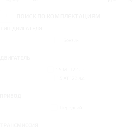
ПОИСК ПО КОМПЛЕКТАЦИЯМ
ТИП ДВИГАТЕЛЯ
Бензин
ДВИГАТЕЛЬ
1.5 MT 122 л.с.
1.5 AT 122 л.с.
ПРИВОД
Передний
ТРАНСМИССИЯ