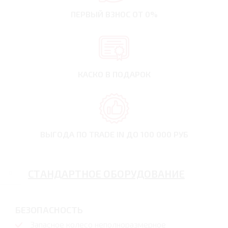
ПЕРВЫЙ ВЗНОС
ОТ 0%
КАСКО В ПОДАРОК
ВЫГОДА ПО TRADE IN
ДО 100 000 РУБ
СТАНДАРТНОЕ ОБОРУДОВАНИЕ
БЕЗОПАСНОСТЬ
Запасное колесо неполноразмерное