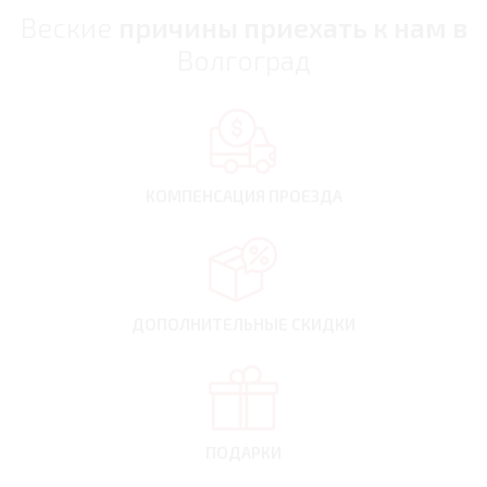
Веские
причины приехать к нам в
Волгоград
КОМПЕНСАЦИЯ
ПРОЕЗДА
ДОПОЛНИТЕЛЬНЫЕ
СКИДКИ
ПОДАРКИ