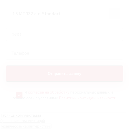
Я
согласен на обработку
персональных данных и
ознакомлен с условиями
Политики конфиденциальности
Таблица комплектаций
Сравнение комплектаций
Технические характеристики