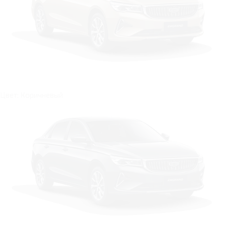
Цвет: Коричневый