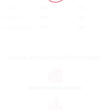
Ширина, мм
1822
1822
Высота, мм
1460
1460
Колесная база, мм
2650
2650
Акции для жителей Волгограда
ЗИМНЯЯ РЕЗИНА
В ПОДАРОК