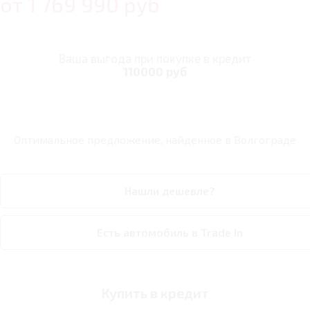
от
1 769 990
руб
Ваша выгода при покупке в кредит
110000 руб
Оптимальное предложение, найденное в
Волгограде
Нашли дешевле?
Есть автомобиль в Trade In
Купить в кредит