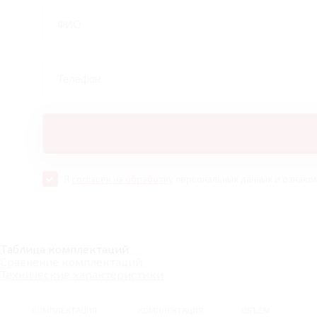
Я
согласен на обработку
персональных данных и ознако
Таблица комплектаций
Сравнение комплектаций
Технические характеристики
КОМПЛЕКТАЦИЯ
КОМПЛЕКТАЦИЯ
ОБЪЕМ