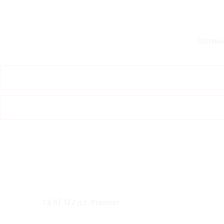
Оптим