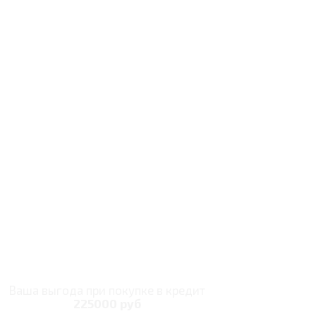
Ваша выгода при покупке в кредит
225000 руб