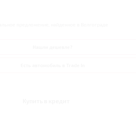
альное предложение, найденное в
Волгограде
Нашли дешевле?
Есть автомобиль в Trade In
Купить в кредит