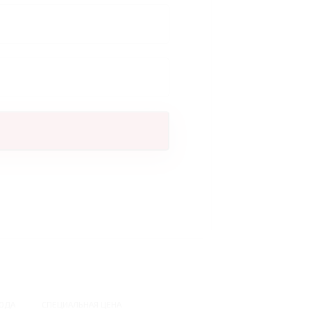
ОДА
СПЕЦИАЛЬНАЯ ЦЕНА