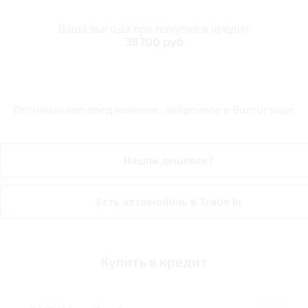
Ваша выгода при покупке в кредит
38700 руб
Оптимальное предложение, найденное в
Волгограде
Нашли дешевле?
Есть автомобиль в Trade In
Купить в кредит