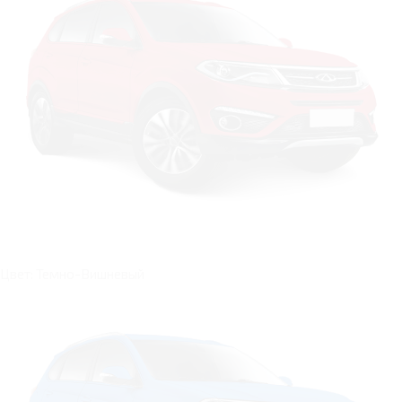
Цвет: Темно-Вишневый