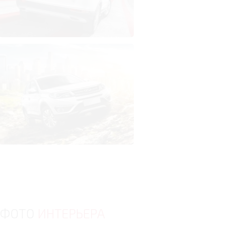
ФОТО
ИНТЕРЬЕРА