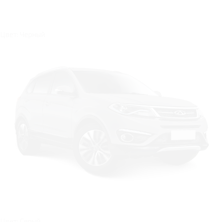
Цвет: Черный
Цвет: Серый