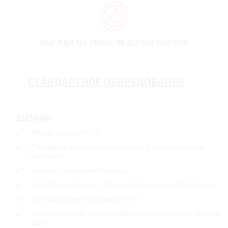
ВЫГОДА ПО TRADE IN
ДО 100 000 РУБ
СТАНДАРТНОЕ ОБОРУДОВАНИЕ
ДИЗАЙН
Литые диски (R17)
Передние стеклоочистители с бескаркасными
щетками
Задний стеклоочиститель
Галогенные фары с фокусирующими элементами
Светодиодные ходовые огни
Электрическая регулировка угла светового потока
фар