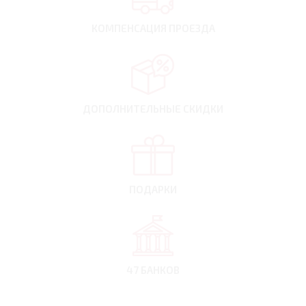
КОМПЕНСАЦИЯ
ПРОЕЗДА
ДОПОЛНИТЕЛЬНЫЕ
СКИДКИ
ПОДАРКИ
47 БАНКОВ