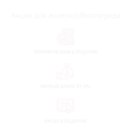
Акции для жителей Волгограда
ЗИМНЯЯ РЕЗИНА
В ПОДАРОК
ПЕРВЫЙ ВЗНОС
ОТ 0%
КАСКО В ПОДАРОК