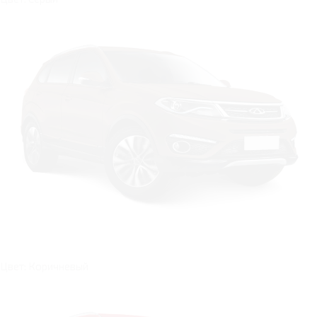
Цвет: Коричневый