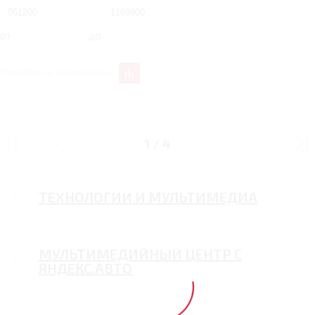
от
до
Перейти к сравнению
ДИЗАЙН
1
/
4
ТЕХНОЛОГИИ И МУЛЬТИМЕДИА
МУЛЬТИМЕДИЙНЫЙ ЦЕНТР С
ЯНДЕКС.АВТО