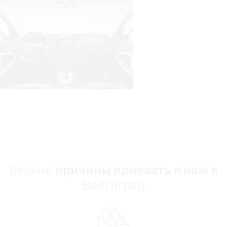
Веские
причины приехать к нам в
Волгоград