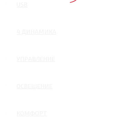
USB
4 ДИНАМИКА
УПРАВЛЕНИЕ
ОСВЕЩЕНИЕ
КОМФОРТ