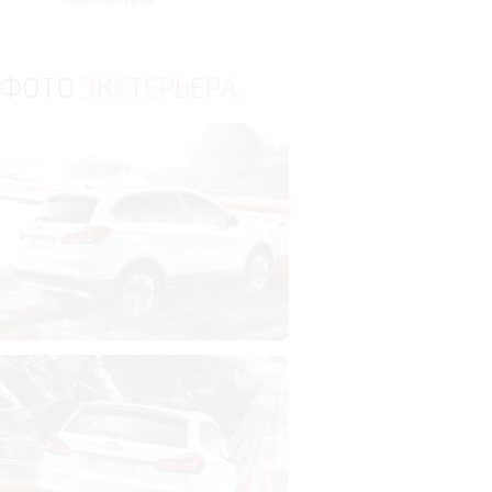
ФОТО
ЭКСТЕРЬЕРА