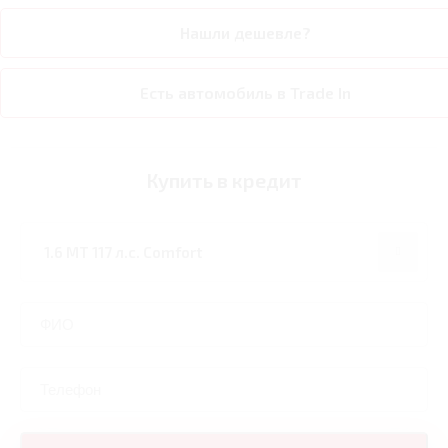
Нашли дешевле?
Есть автомобиль в Trade In
Купить в кредит