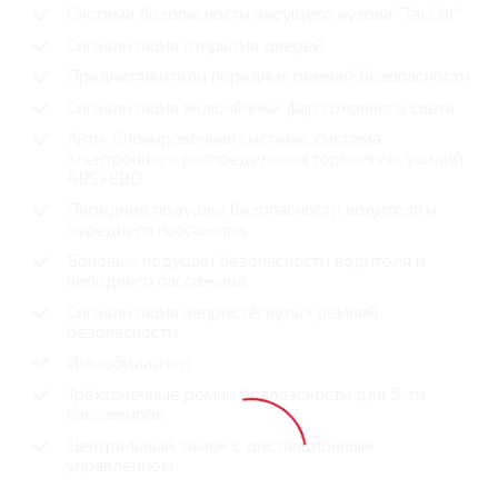
Система безопасности несущего кузова "Tai Chi"
Сигнализация открытия дверей
Преднатяжители передних ремней безопасности
Сигнализация включённых фар головного света
Анти-блокировочная система, система
электронного распределения тормозных усилий
ABS+EBD
Передние подушки безопасности водителя и
переднего пассажира
Боковые подушки безопасности водителя и
переднего пассажира
Сигнализация непристёгнутых ремней
безопасности
Иммобилайзер
Трёхточечные ремни безопасности для 5-ти
пассажиров
Центральный замок с дистанционным
управлением