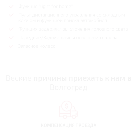
Функция "light for home"
Пульт дистанционного управления со складным
ключом и функцией поиска автомобиля
Функция задержки выключения головного света
Передние/Задние лампы освещения салона
Запасное колесо
Веские
причины приехать к нам в
Волгоград
КОМПЕНСАЦИЯ
ПРОЕЗДА