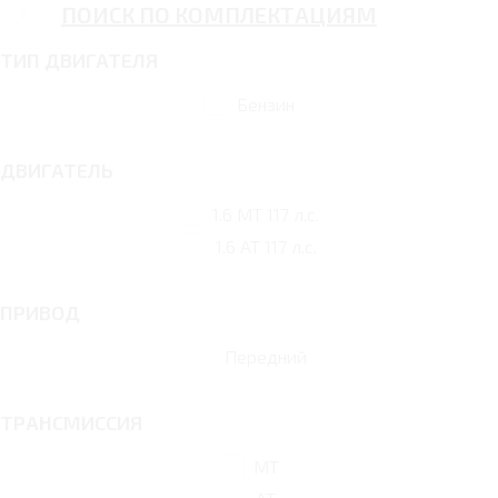
ПОИСК ПО КОМПЛЕКТАЦИЯМ
ТИП ДВИГАТЕЛЯ
Бензин
ДВИГАТЕЛЬ
1.6 MT 117 л.с.
1.6 AT 117 л.с.
ПРИВОД
Передний
ТРАНСМИССИЯ
MT