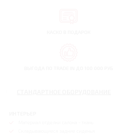
КАСКО В ПОДАРОК
ВЫГОДА ПО TRADE IN
ДО 100 000 РУБ
СТАНДАРТНОЕ ОБОРУДОВАНИЕ
ИНТЕРЬЕР
Материал отделки салона - ткань
Складывающиеся задние сиденья