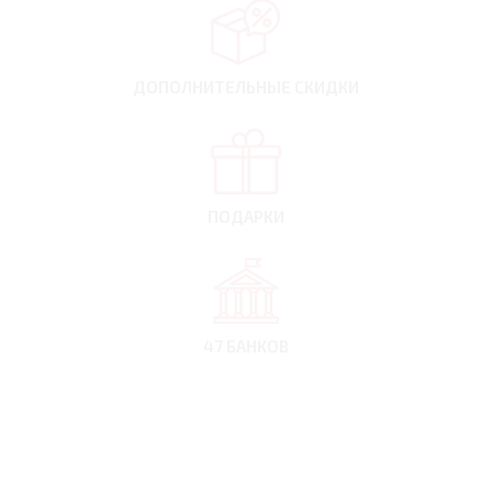
ДОПОЛНИТЕЛЬНЫЕ
СКИДКИ
ПОДАРКИ
47 БАНКОВ