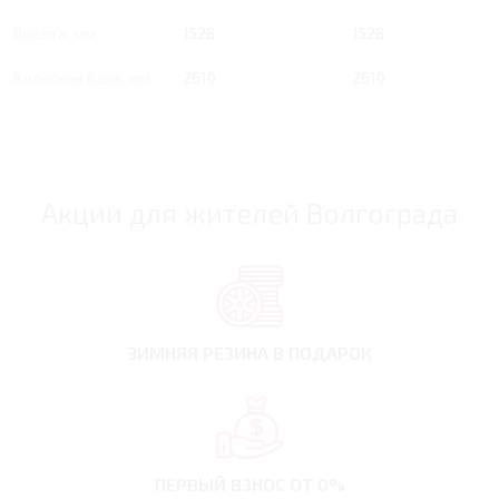
Высота, мм
1528
1528
Колесная база, мм
2610
2610
Акции для жителей Волгограда
ЗИМНЯЯ РЕЗИНА
В ПОДАРОК
ПЕРВЫЙ ВЗНОС
ОТ 0%