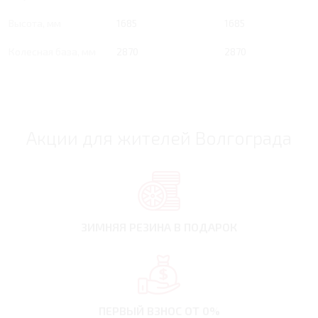
Высота, мм
1685
1685
Колесная база, мм
2870
2870
Акции для жителей Волгограда
ЗИМНЯЯ РЕЗИНА
В ПОДАРОК
ПЕРВЫЙ ВЗНОС
ОТ 0%