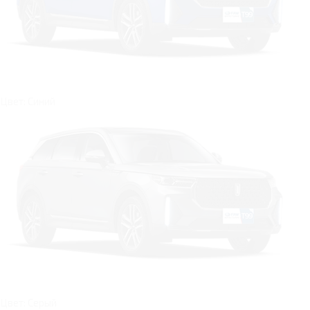
Цвет: Синий
Цвет: Серый