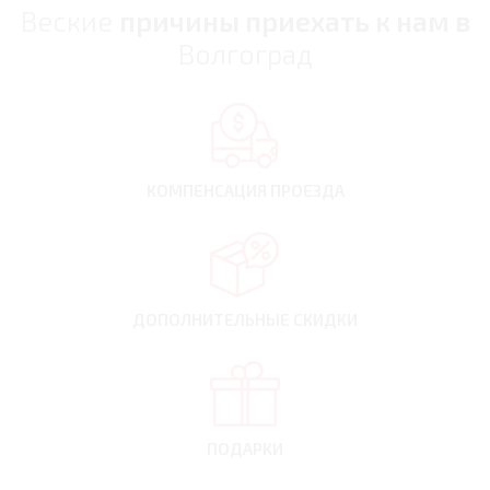
Веские
причины приехать к нам в
Волгоград
КОМПЕНСАЦИЯ
ПРОЕЗДА
ДОПОЛНИТЕЛЬНЫЕ
СКИДКИ
ПОДАРКИ