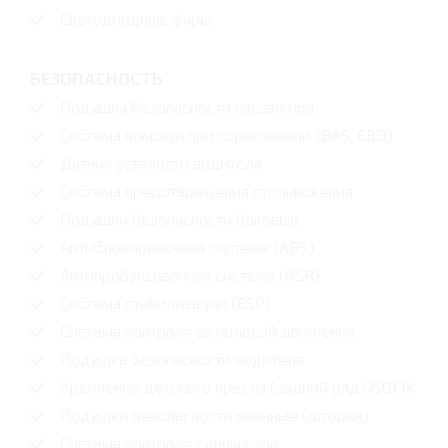
Светодиодные фары
БЕЗОПАСНОСТЬ
Подушка безопасности пассажира
Система помощи при торможении (BAS, EBD)
Датчик усталости водителя
Система предотвращения столкновения
Подушки безопасности боковые
Антиблокировочная система (ABS)
Антипробуксовочная система (ASR)
Система стабилизации (ESP)
Система контроля за полосой движения
Подушка безопасности водителя
Крепление детского кресла (задний ряд) ISOFIX
Подушки безопасности оконные (шторки)
Система контроля слепых зон