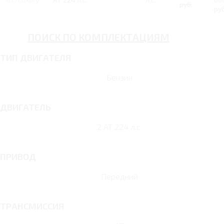
руб.
руб
ПОИСК ПО КОМПЛЕКТАЦИЯМ
ТИП ДВИГАТЕЛЯ
Бензин
ДВИГАТЕЛЬ
2 AT 224 л.с.
ПРИВОД
Передний
ТРАНСМИССИЯ