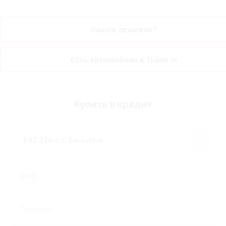
Нашли дешевле?
Есть автомобиль в Trade In
Купить в кредит