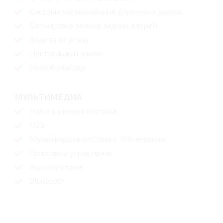
Система распознавания дорожных знаков
Блокировка замков задних дверей
Защита от угона
Центральный замок
Иммобилайзер
МУЛЬТИМЕДИА
Навигационная система
USB
Мультимедиа система с ЖК-экраном
Голосовое управление
Аудиосистема
Bluetooth