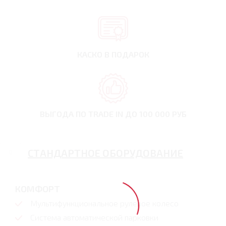
КАСКО В ПОДАРОК
ВЫГОДА ПО TRADE IN
ДО 100 000 РУБ
СТАНДАРТНОЕ ОБОРУДОВАНИЕ
КОМФОРТ
Мультифункциональное рулевое колесо
Система автоматической парковки