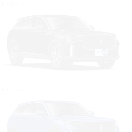
Цвет: Белый
Цвет: Чёрный