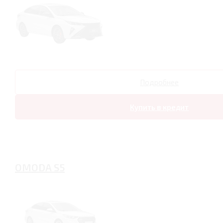
Подробнее
Купить в кредит
OMODA S5