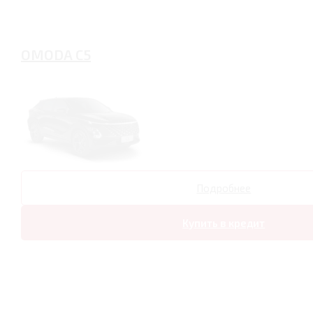
OMODA C5
Подробнее
Купить в кредит