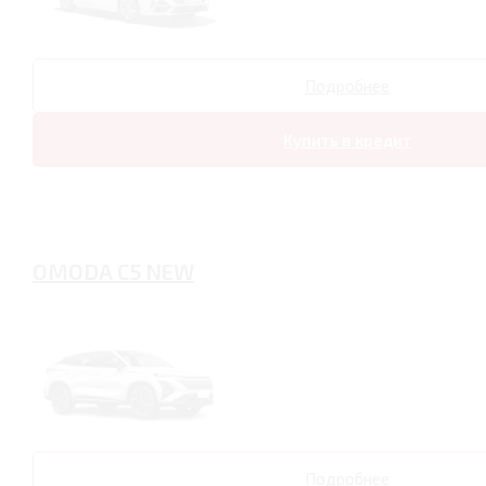
Подробнее
Купить в кредит
OMODA C5 NEW
Подробнее