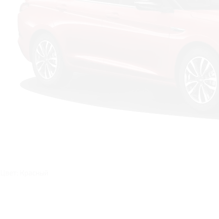
Цвет: Красный