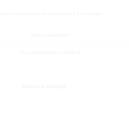
альное предложение, найденное в
Волгограде
Нашли дешевле?
Есть автомобиль в Trade In
Купить в кредит