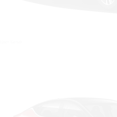
Цвет: Белый