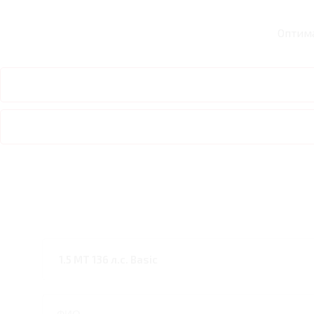
Оптим