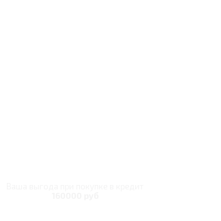
Ваша выгода при покупке в кредит
160000 руб