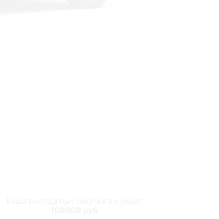
Ваша выгода при покупке в кредит
100000 руб