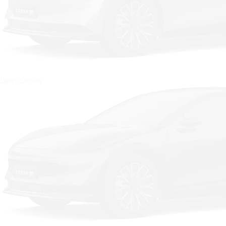
Цвет: Серый