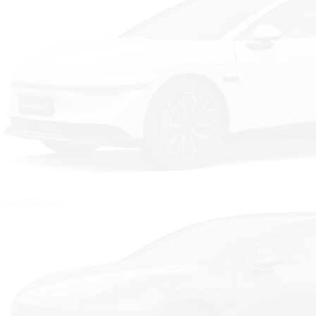
Цвет: Белый