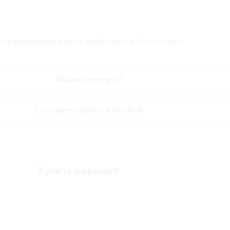
альное предложение, найденное в
Волгограде
Нашли дешевле?
Есть автомобиль в Trade In
Купить в кредит