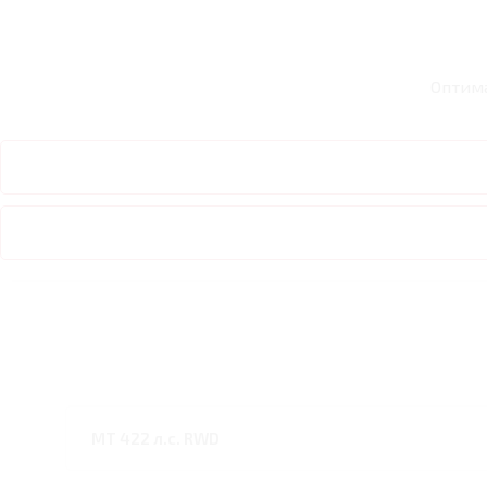
Оптим