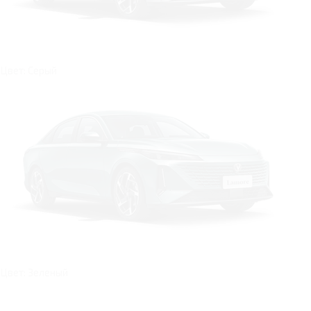
Цвет: Серый
Цвет: Зеленый