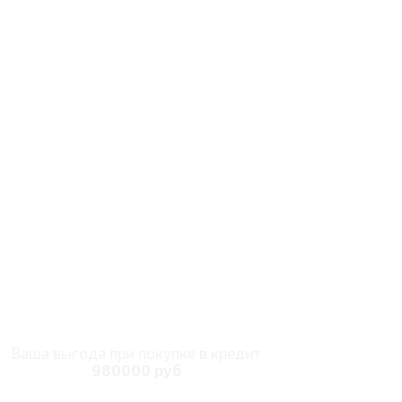
Ваша выгода при покупке в кредит
980000 руб