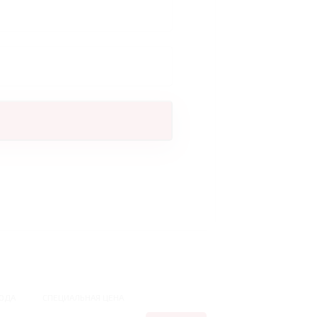
ОДА
СПЕЦИАЛЬНАЯ ЦЕНА