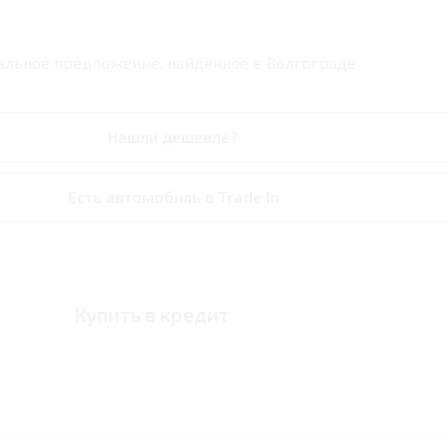
альное предложение, найденное в
Волгограде
Нашли дешевле?
Есть автомобиль в Trade In
Купить в кредит