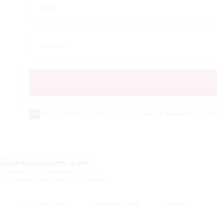
Я
согласен на обработку
персональных данных и ознако
Таблица комплектаций
Сравнение комплектаций
Технические характеристики
КОМПЛЕКТАЦИЯ
КОМПЛЕКТАЦИЯ
ОБЪЕМ