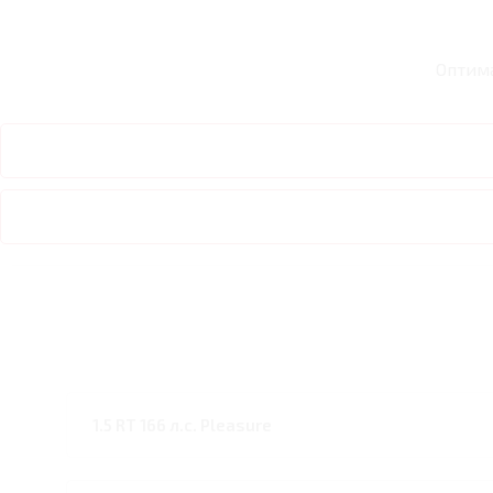
Оптим