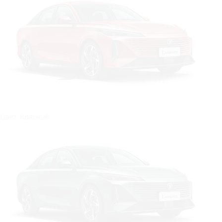
Цвет: Красный