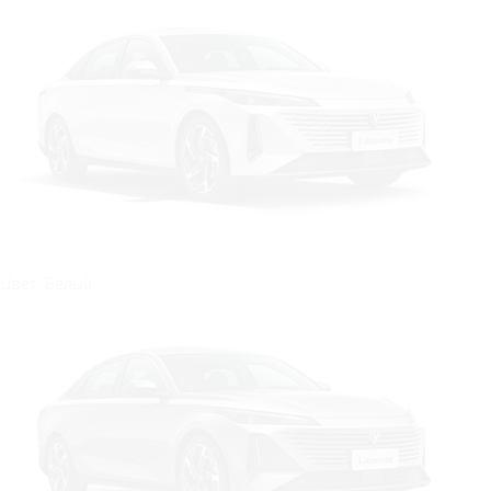
Цвет: Белый