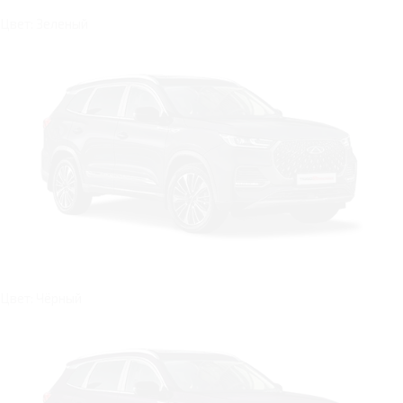
Цвет: Зеленый
Цвет: Чёрный