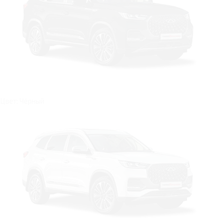
Цвет: Чёрный