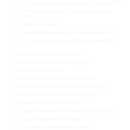
Система распределения тормозного усилия (EBD)
Система кинетической стабилизации кузова
(KDSS)
Задний парктроник
Система помощи при старте на подъеме (HAC)
Система электронного контроля устойчивости
(ESP)
Функция "Проводи меня домой"
Автоблокировка дверей при езде
Передний парктроник
Система контроля давления в шинах
Система помощи при спуске с горы (DAC)
Подушка безопасности водительская
Подушки безопасности-шторки
Подушка безопасности переднего пассажира
Подушка безопасности боковая
Трехточечный ремень безопасности