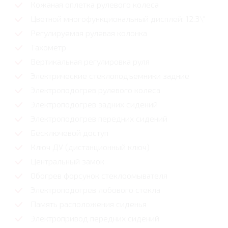
Кожаная оплетка рулевого колеса
Цветной многофункциональный дисплей: 12.3\"
Регулируемая рулевая колонка
Тахометр
Вертикальная регулировка руля
Электрические стеклоподъемники задние
Электроподогрев рулевого колеса
Электроподогрев задних сидений
Электроподогрев передних сидений
Бесключевой доступ
Ключ ДУ (дистанционный ключ)
Центральный замок
Обогрев форсунок стеклоомывателя
Электроподогрев лобового стекла
Память расположения сиденья
Электропривод передних сидений