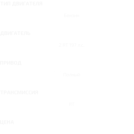
ТИП ДВИГАТЕЛЯ
Бензин
ДВИГАТЕЛЬ
2 RT 197 л.с.
ПРИВОД
Полный
ТРАНСМИССИЯ
RT
ЦЕНА