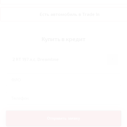
Есть автомобиль в Trade In
Купить в кредит