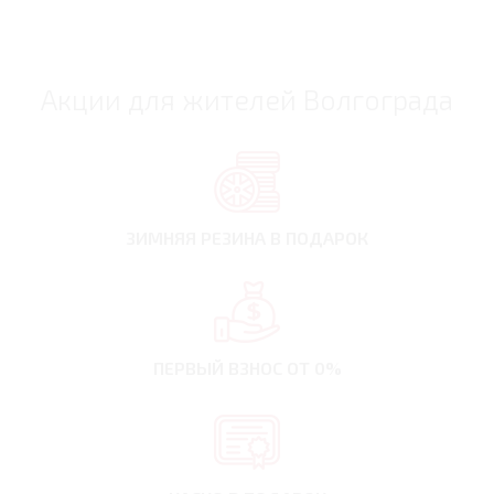
Акции для жителей Волгограда
ЗИМНЯЯ РЕЗИНА
В ПОДАРОК
ПЕРВЫЙ ВЗНОС
ОТ 0%