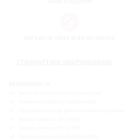
КАСКО В ПОДАРОК
ВЫГОДА ПО TRADE IN
ДО 100 000 РУБ
СТАНДАРТНОЕ ОБОРУДОВАНИЕ
БЕЗОПАСНОСТЬ
Запасное колесо неполноразмерное
Стояночный тормоз: Электронный
Передние тормоза: Дисковые вентилируемые
Задние тормоза: Дисковые
Задние колеса: 235/55 R18
Задние колеса (опция): 235/50 R19