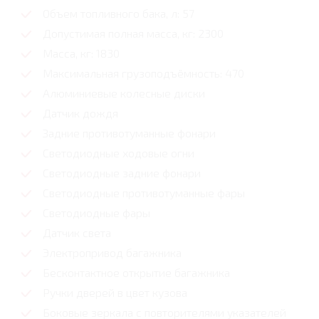
Объем топливного бака, л: 57
Допустимая полная масса, кг: 2300
Масса, кг: 1830
Максимальная грузоподъёмность: 470
Алюминиевые колесные диски
Датчик дождя
Задние противотуманные фонари
Светодиодные ходовые огни
Cветодиодные задние фонари
Светодиодные противотуманные фары
Светодиодные фары
Датчик света
Электропривод багажника
Бесконтактное открытие багажника
Ручки дверей в цвет кузова
Боковые зеркала с повторителями указателей