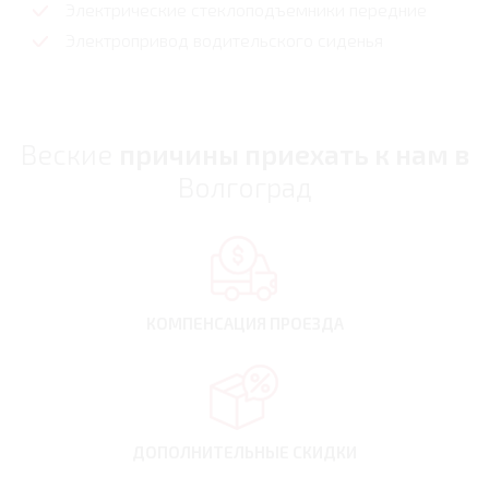
Электрические стеклоподъемники передние
Электропривод водительского сиденья
Веские
причины приехать к нам в
Волгоград
КОМПЕНСАЦИЯ
ПРОЕЗДА
ДОПОЛНИТЕЛЬНЫЕ
СКИДКИ