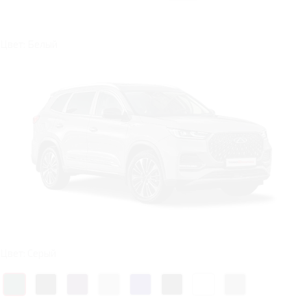
Цвет: Белый
Цвет: Серый