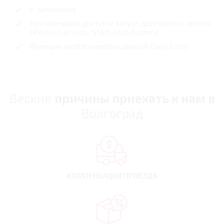
6 динамиков
Бесключевой доступ и запуск двигателя с кнопки
(Keyless access/Start-stop button)
Функция разблокировки дверей Easy Entry
Веские
причины приехать к нам в
Волгоград
КОМПЕНСАЦИЯ
ПРОЕЗДА