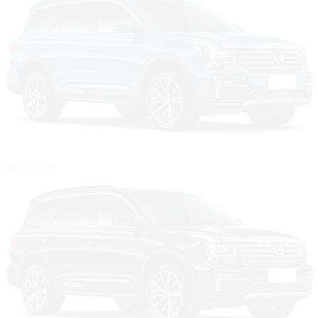
Цвет: Синий