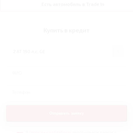
Есть автомобиль в Trade In
Купить в кредит
Я
согласен на обработку
персональных данных и