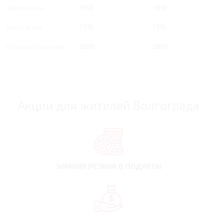
Ширина, мм
1910
1910
Высота, мм
1770
1770
Колесная база, мм
2800
2800
Акции для жителей Волгограда
ЗИМНЯЯ РЕЗИНА
В ПОДАРОК