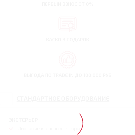
ПЕРВЫЙ ВЗНОС
ОТ 0%
КАСКО В ПОДАРОК
ВЫГОДА ПО TRADE IN
ДО 100 000 РУБ
СТАНДАРТНОЕ ОБОРУДОВАНИЕ
ЭКСТЕРЬЕР
Линзовые ксеноновые фары