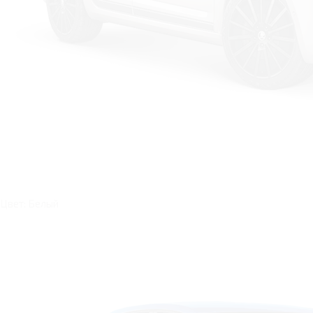
Цвет: Белый