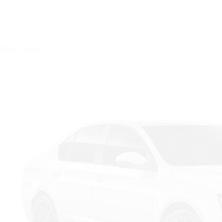
Цвет: Серый