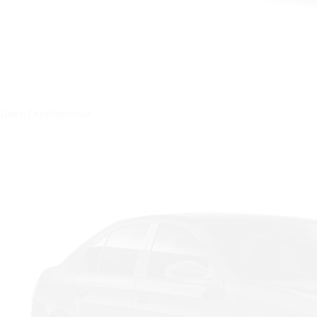
Цвет: Серебристый