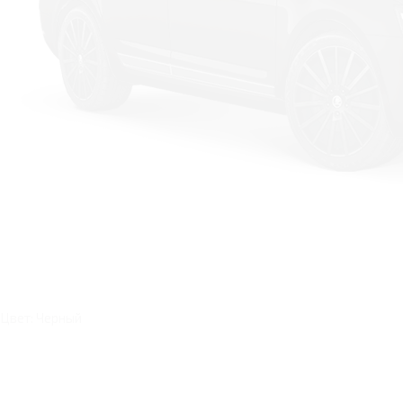
Цвет: Черный