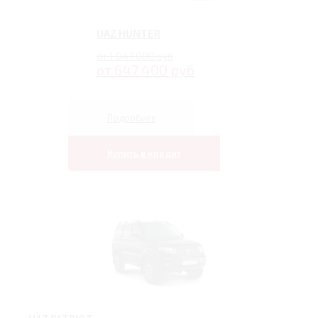
UAZ HUNTER
от 1 047 000 руб
от 647 400 руб
Подробнее
Купить в кредит