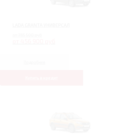
LADA GRANTA УНИВЕРСАЛ
от 785 500 руб
от 456 900 руб
Подробнее
Купить в кредит