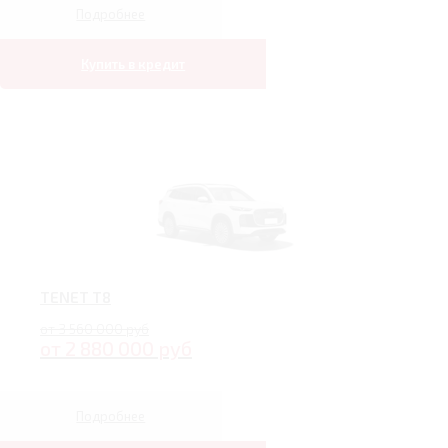
Подробнее
Купить в кредит
TENET T8
от 3 560 000 руб
от 2 880 000 руб
Подробнее