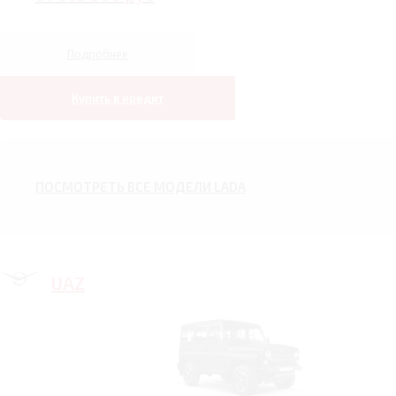
Подробнее
Купить в кредит
ПОСМОТРЕТЬ ВСЕ МОДЕЛИ LADA
UAZ