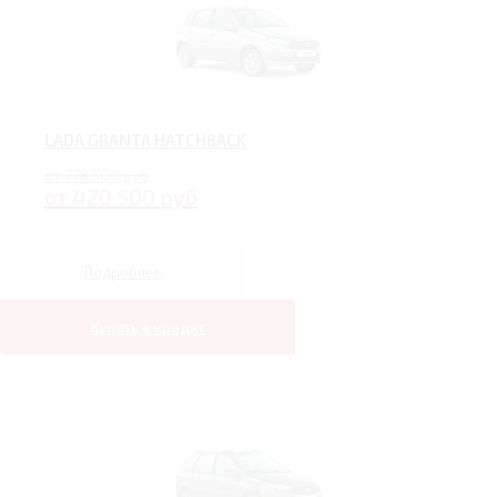
LADA GRANTA HATCHBACK
от 778 500 руб
от 420 500 руб
Подробнее
Купить в кредит