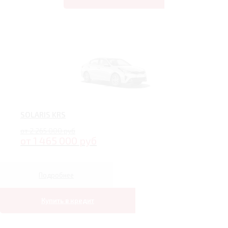
SOLARIS KRS
от 2 265 000 руб
от 1 465 000 руб
Подробнее
Купить в кредит