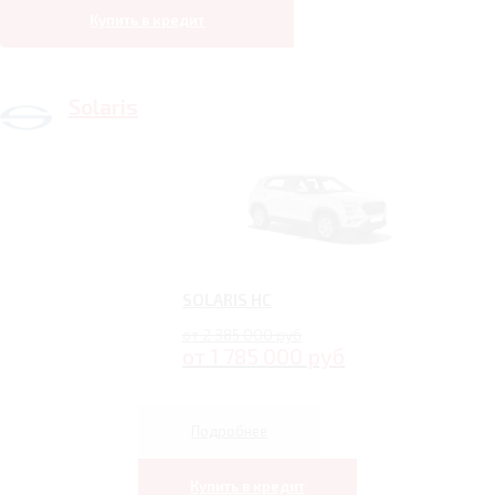
Купить в кредит
Solaris
SOLARIS HC
от 2 385 000 руб
от 1 785 000 руб
Подробнее
Купить в кредит