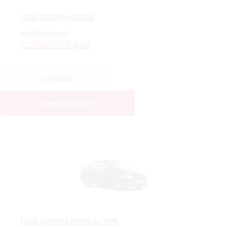
LADA GRANTA CROSS
от 879 900 руб
от 562 400 руб
Подробнее
Купить в кредит
LADA GRANTA DRIVE ACTIVE