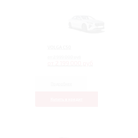
VOLGA C50
от 2 999 000 руб
от 2 199 000 руб
Подробнее
Купить в кредит