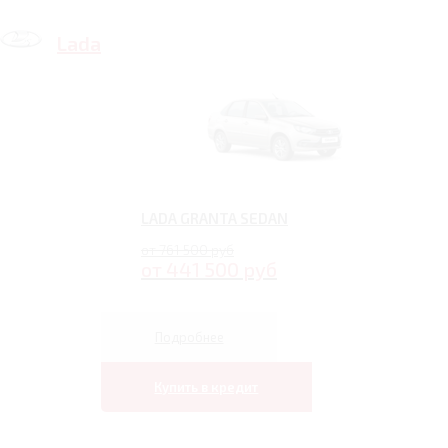
Lada
LADA GRANTA SEDAN
от 761 500 руб
от 441 500 руб
Подробнее
Купить в кредит