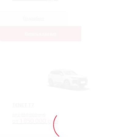
Подробнее
Купить в кредит
TENET T7
от 2 650 000 руб
от 1 850 000 руб