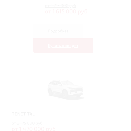
от 2 215 000 руб
от 1 615 000 руб
Подробнее
Купить в кредит
TENET T4L
от 2 175 000 руб
от 1 470 000 руб