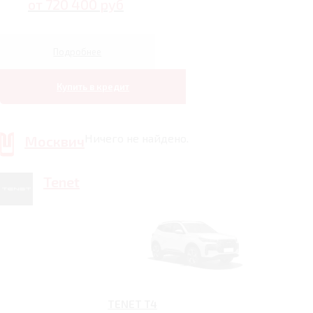
от 720 400 руб
Подробнее
Купить в кредит
Ничего не найдено.
Москвич
Tenet
TENET T4