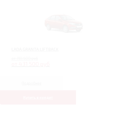
LADA GRANTA LIFTBACK
от 781 500 руб
от 431 500 руб
Подробнее
Купить в кредит