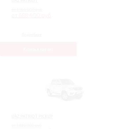
UAZ PATRIOT
от 1 164 000 руб
от 688 400 руб
Подробнее
Купить в кредит
UAZ PATRIOT PICKUP
от 1 189 000 руб