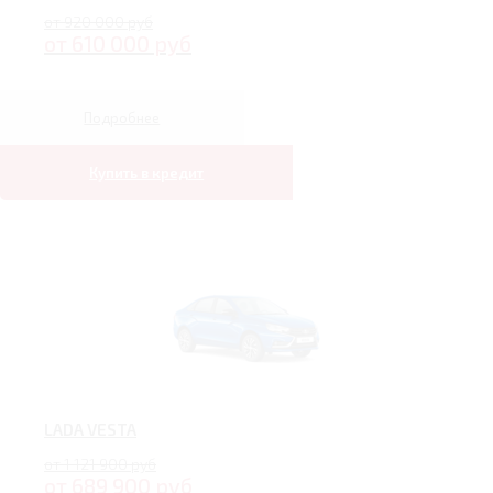
от 920 000 руб
от 610 000 руб
Подробнее
Купить в кредит
LADA VESTA
от 1 121 900 руб
от 689 900 руб