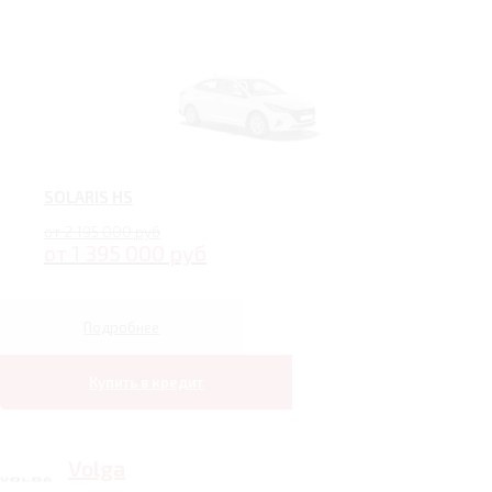
SOLARIS HS
от 2 195 000 руб
от 1 395 000 руб
Подробнее
Купить в кредит
Volga